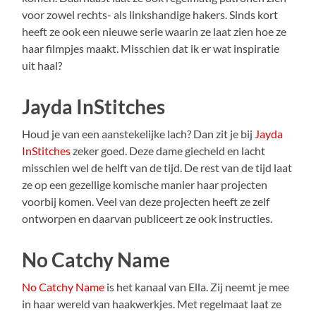
voor zowel rechts- als linkshandige hakers. Sinds kort
heeft ze ook een nieuwe serie waarin ze laat zien hoe ze
haar filmpjes maakt. Misschien dat ik er wat inspiratie
uit haal?
Jayda InStitches
Houd je van een aanstekelijke lach? Dan zit je bij
Jayda
InStitches
zeker goed. Deze dame giecheld en lacht
misschien wel de helft van de tijd. De rest van de tijd laat
ze op een gezellige komische manier haar projecten
voorbij komen. Veel van deze projecten heeft ze zelf
ontworpen en daarvan publiceert ze ook instructies.
No Catchy Name
No Catchy Name
is het kanaal van Ella. Zij neemt je mee
in haar wereld van haakwerkjes. Met regelmaat laat ze