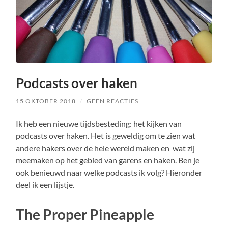
Podcasts over haken
15 OKTOBER 2018
/
GEEN REACTIES
Ik heb een nieuwe tijdsbesteding: het kijken van
podcasts over haken. Het is geweldig om te zien wat
andere hakers over de hele wereld maken en wat zij
meemaken op het gebied van garens en haken. Ben je
ook benieuwd naar welke podcasts ik volg? Hieronder
deel ik een lijstje.
The Proper Pineapple