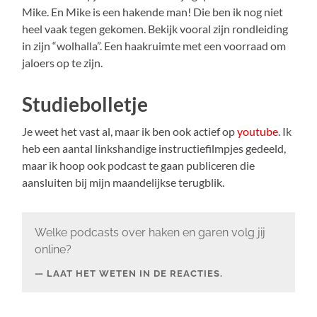
Mike. En Mike is een hakende man! Die ben ik nog niet
heel vaak tegen gekomen. Bekijk vooral zijn rondleiding
in zijn “wolhalla”. Een haakruimte met een voorraad om
jaloers op te zijn.
Studiebolletje
Je weet het vast al, maar ik ben ook actief op
youtube
. Ik
heb een aantal linkshandige instructiefilmpjes gedeeld,
maar ik hoop ook podcast te gaan publiceren die
aansluiten bij mijn maandelijkse terugblik.
Welke podcasts over haken en garen volg jij
online?
LAAT HET WETEN IN DE REACTIES.