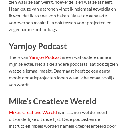
zien waar ze aan werkt, hoever ze is en wat ze af heeft.
Haar keuze van patronen vindt ik helemaal geweldig en
ik wou dat ik zo snel kon haken. Naast de gehaakte
voorwerpen maakt Ella ook tassen voor projecten en
zogenaamde notionbags.
Yarnjoy Podcast
Thery van
Yarnjoy Podcast
is een wat oudere dame in
mijn selectie. Net als de andere podcasts laat ook zij zien
wat ze allemaal maakt. Daarnaast heeft ze een aantal
mooie donatieprojecten lopen waar ik helemaal vrolijk
van wordt.
Mike’s Creatieve Wereld
Mike’s Creatieve Wereld
is misschien wel de meest
uitzonderlijke uit deze lijst. Deze podcast en de
instructiefilmpjes worden namelijk gepresenteerd door