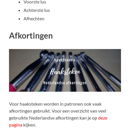
Voorste lus
Achterste lus
Afhechten
Afkortingen
Voor haaksteken worden in patronen ook vaak
afkortingen gebruikt. Voor een overzicht van veel
gebruikte Nederlandse afkortingen kan je op
deze
pagina
kijken.