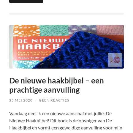
De nieuwe haakbijbel – een
prachtige aanvulling
25 MEI 2020
/
GEEN REACTIES
Vandaag deel ik een nieuwe aanschaf met jullie: De
Nieuwe Haakbijbel! Dit boek is de opvolger van De
Haakbijbel en vormt een geweldige aanvulling voor mijn