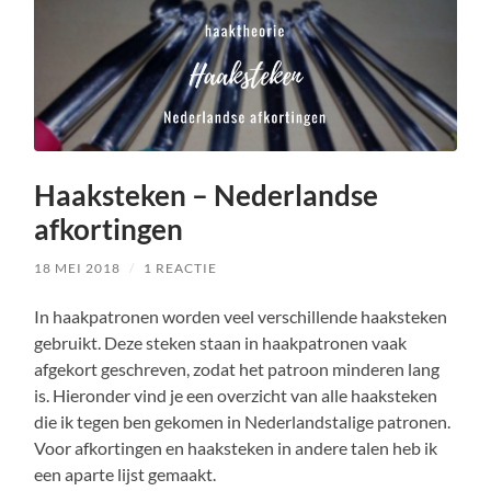
Haaksteken – Nederlandse
afkortingen
18 MEI 2018
/
1 REACTIE
In haakpatronen worden veel verschillende haaksteken
gebruikt. Deze steken staan in haakpatronen vaak
afgekort geschreven, zodat het patroon minderen lang
is. Hieronder vind je een overzicht van alle haaksteken
die ik tegen ben gekomen in Nederlandstalige patronen.
Voor afkortingen en haaksteken in andere talen heb ik
een aparte lijst gemaakt.