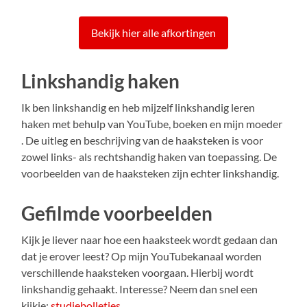
Bekijk hier alle afkortingen
Linkshandig haken
Ik ben linkshandig en heb mijzelf linkshandig leren
haken met behulp van YouTube, boeken en mijn moeder
. De uitleg en beschrijving van de haaksteken is voor
zowel links- als rechtshandig haken van toepassing. De
voorbeelden van de haaksteken zijn echter linkshandig.
Gefilmde voorbeelden
Kijk je liever naar hoe een haaksteek wordt gedaan dan
dat je erover leest? Op mijn YouTubekanaal worden
verschillende haaksteken voorgaan. Hierbij wordt
linkshandig gehaakt. Interesse? Neem dan snel een
kijkje:
studiebolletjes
.