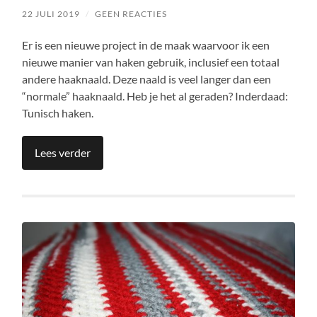
22 JULI 2019
/
GEEN REACTIES
Er is een nieuwe project in de maak waarvoor ik een
nieuwe manier van haken gebruik, inclusief een totaal
andere haaknaald. Deze naald is veel langer dan een
“normale” haaknaald. Heb je het al geraden? Inderdaad:
Tunisch haken.
Lees verder