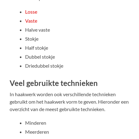
Losse
Vaste
Halve vaste
Stokje
Half stokje
Dubbel stokje
Driedubbel stokje
Veel gebruikte technieken
In haakwerk worden ook verschillende technieken
gebruikt om het haakwerk vorm te geven. Hieronder een
overzicht van de meest gebruikte technieken.
Minderen
Meerderen