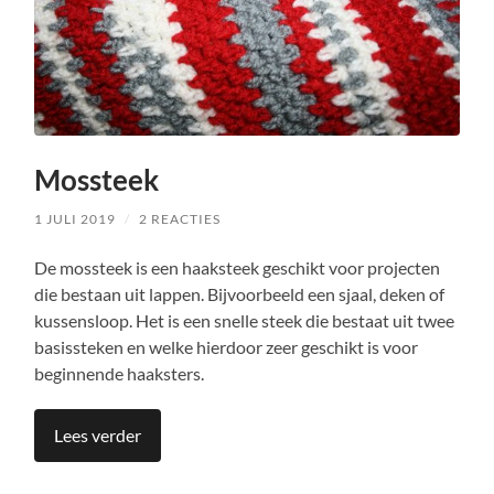
Mossteek
1 JULI 2019
/
2 REACTIES
De mossteek is een haaksteek geschikt voor projecten
die bestaan uit lappen. Bijvoorbeeld een sjaal, deken of
kussensloop. Het is een snelle steek die bestaat uit twee
basissteken en welke hierdoor zeer geschikt is voor
beginnende haaksters.
Lees verder