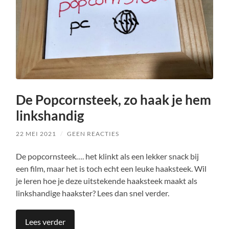
De Popcornsteek, zo haak je hem
linkshandig
22 MEI 2021
/
GEEN REACTIES
De popcornsteek…. het klinkt als een lekker snack bij
een film, maar het is toch echt een leuke haaksteek. Wil
je leren hoe je deze uitstekende haaksteek maakt als
linkshandige haakster? Lees dan snel verder.
Lees verder