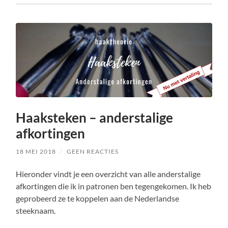
Haaksteken – anderstalige
afkortingen
18 MEI 2018
/
GEEN REACTIES
Hieronder vindt je een overzicht van alle anderstalige
afkortingen die ik in patronen ben tegengekomen. Ik heb
geprobeerd ze te koppelen aan de Nederlandse
steeknaam.