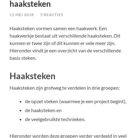
haaksteken
11 MEI 2018
/
5 REACTIES
Haaksteken vormen samen een haakwerk. Een
haakwerkje bestaat uit verschillende haaksteken. Dit
kunnen er twee zijn of dit kunnen er vele meer zijn.
Hieronder vindt je een overzicht van de verschillende
basis steken.
Haaksteken
Haaksteken zijn grofweg te verdelen in drie groepen:
de opzet steken (waarmee je een project begint),
de haaksteken en
de veelgebruikte technieken.
Hieronder worden deze groepen verder verdeeld in veel