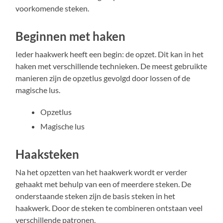
voorkomende steken.
Beginnen met haken
Ieder haakwerk heeft een begin: de opzet. Dit kan in het
haken met verschillende technieken. De meest gebruikte
manieren zijn de opzetlus gevolgd door lossen of de
magische lus.
Opzetlus
Magische lus
Haaksteken
Na het opzetten van het haakwerk wordt er verder
gehaakt met behulp van een of meerdere steken. De
onderstaande steken zijn de basis steken in het
haakwerk. Door de steken te combineren ontstaan veel
verschillende patronen.