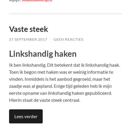
Vaste steek
27 SEPTEMBER 2017
/
GEEN REACTIES
Linkshandig haken
Ik ben linkshandig. Dit betekent dat ik linkshandig haak.
Toen ik begon met haken was er weinig informatie te
vinden. Inmiddels is het aanbod gegroeid, maar het
zaadje was al gepland. Enige tijd geleden heb ik mijn
eerste opname van linkshandig haken gepubliceerd.
Hierin staat de vaste steek centraal.
Lees verder