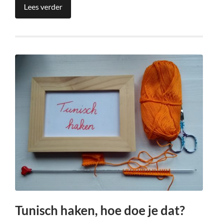
Lees verder
Tunisch haken, hoe doe je dat?