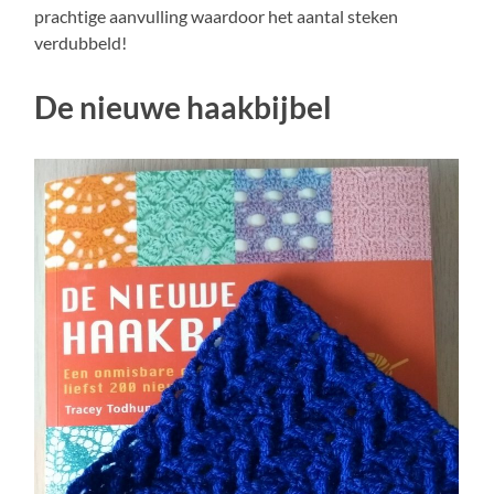
prachtige aanvulling waardoor het aantal steken
verdubbeld!
De nieuwe haakbijbel