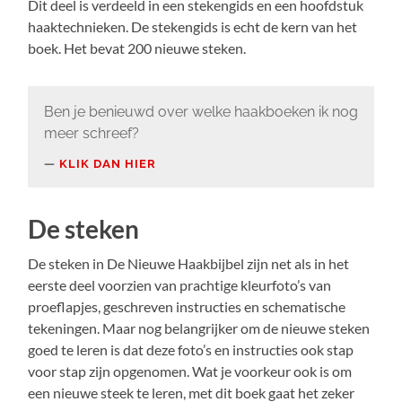
Dit deel is verdeeld in een stekengids en een hoofdstuk
haaktechnieken. De stekengids is echt de kern van het
boek. Het bevat 200 nieuwe steken.
Ben je benieuwd over welke haakboeken ik nog
meer schreef?
KLIK DAN HIER
De steken
De steken in De Nieuwe Haakbijbel zijn net als in het
eerste deel voorzien van prachtige kleurfoto’s van
proeflapjes, geschreven instructies en schematische
tekeningen. Maar nog belangrijker om de nieuwe steken
goed te leren is dat deze foto’s en instructies ook stap
voor stap zijn opgenomen. Wat je voorkeur ook is om
een nieuwe steek te leren, met dit boek gaat het zeker