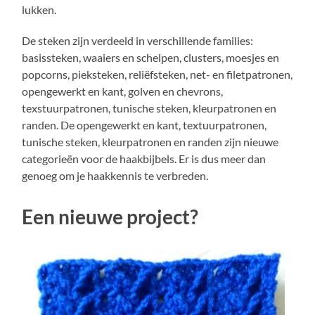
lukken.
De steken zijn verdeeld in verschillende families:
basissteken, waaiers en schelpen, clusters, moesjes en
popcorns, pieksteken, reliëfsteken, net- en filetpatronen,
opengewerkt en kant, golven en chevrons,
texstuurpatronen, tunische steken, kleurpatronen en
randen. De opengewerkt en kant, textuurpatronen,
tunische steken, kleurpatronen en randen zijn nieuwe
categorieën voor de haakbijbels. Er is dus meer dan
genoeg om je haakkennis te verbreden.
Een nieuwe project?