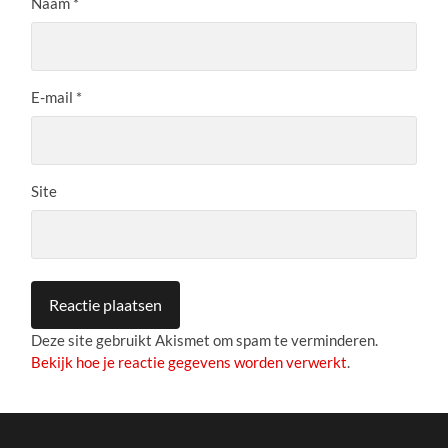
Naam
*
E-mail
*
Site
Deze site gebruikt Akismet om spam te verminderen.
Bekijk hoe je reactie gegevens worden verwerkt
.