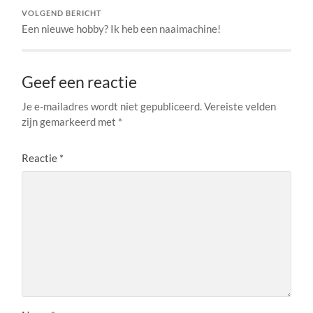
VOLGEND BERICHT
Een nieuwe hobby? Ik heb een naaimachine!
Geef een reactie
Je e-mailadres wordt niet gepubliceerd.
Vereiste velden
zijn gemarkeerd met
*
Reactie
*