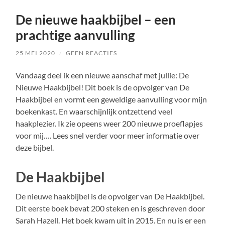
De nieuwe haakbijbel – een
prachtige aanvulling
25 MEI 2020
/
GEEN REACTIES
Vandaag deel ik een nieuwe aanschaf met jullie: De
Nieuwe Haakbijbel! Dit boek is de opvolger van De
Haakbijbel en vormt een geweldige aanvulling voor mijn
boekenkast. En waarschijnlijk ontzettend veel
haakplezier. Ik zie opeens weer 200 nieuwe proeflapjes
voor mij…. Lees snel verder voor meer informatie over
deze bijbel.
De Haakbijbel
De nieuwe haakbijbel is de opvolger van De Haakbijbel.
Dit eerste boek bevat 200 steken en is geschreven door
Sarah Hazell. Het boek kwam uit in 2015. En nu is er een