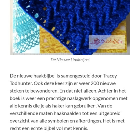
De Nieuwe Haakbijbel
De nieuwe haakbijbel is samengesteld door Tracey
Todhunter. Ook deze keer zijn er weer 200 nieuwe
steken te bewonderen. En dat niet alleen. Achter in het
boek is weer een prachtige naslagwerk opgenomen met
alle kennis die je als haker kan gebruiken. Van de
verschillende maten haaknaalden tot een uitgebreid
overzicht van alle symbolen en afkortingen. Het is met
recht een echte bijbel vol met kennis.