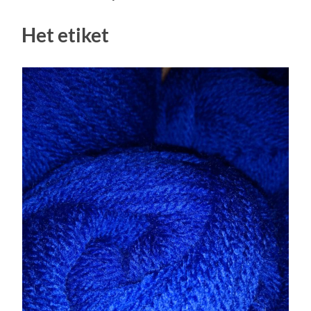
Het etiket