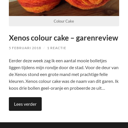
Colour Cake
Xenos colour cake – garenreview
5 FEBRUARI 2018
/
1 REACTIE
Eerder deze week zag ik een aantal mooie bolletjes
liggen tijdens mijn rondje door de stad. Voor de deur van
de Xenos stond een grote mand met prachtige felle
kleuren. Xenos colour cake was de naam van dit garen. Ik
koos drie bollen geel-oranje en probeerde ze uit…
Lees verder