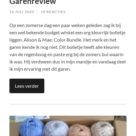
Garenreview
16 JULI 2020
/
10 REACTIES
Op een zomerse dag een paar weken geleden zag ik bij
een wel bekende budget winkel een erg kleurrijk bolletje
liggen. Alison & Mae: Color Bundle. Het merk en het
garen kende ik nog niet. Dit bolletje heeft alle kleuren
van de regenboog en paste erg bij de zomers bui waarin
ik was. Hij verdween dus in mijn mandje en vandaag deel
ik mijn ervaring met dit garen.
Lees verder