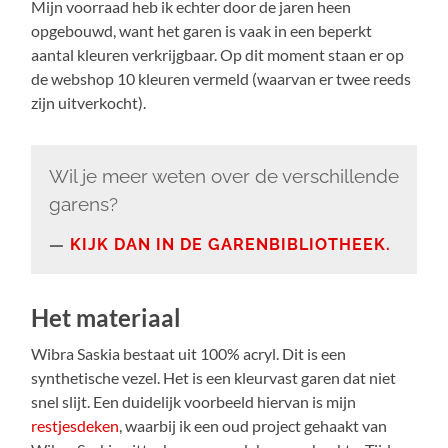
Mijn voorraad heb ik echter door de jaren heen
opgebouwd, want het garen is vaak in een beperkt
aantal kleuren verkrijgbaar. Op dit moment staan er op
de webshop 10 kleuren vermeld (waarvan er twee reeds
zijn uitverkocht).
Wil je meer weten over de verschillende
garens?
KIJK DAN IN DE GARENBIBLIOTHEEK.
Het materiaal
Wibra Saskia bestaat uit 100% acryl. Dit is een
synthetische vezel. Het is een kleurvast garen dat niet
snel slijt. Een duidelijk voorbeeld hiervan is mijn
restjesdeken
, waarbij ik een oud project gehaakt van