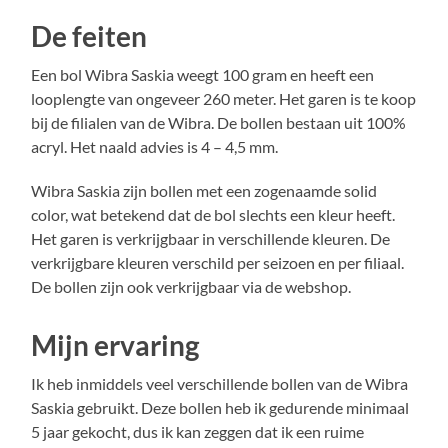
De feiten
Een bol Wibra Saskia weegt 100 gram en heeft een
looplengte van ongeveer 260 meter. Het garen is te koop
bij de filialen van de Wibra. De bollen bestaan uit 100%
acryl. Het naald advies is 4 – 4,5 mm.
Wibra Saskia zijn bollen met een zogenaamde solid
color, wat betekend dat de bol slechts een kleur heeft.
Het garen is verkrijgbaar in verschillende kleuren. De
verkrijgbare kleuren verschild per seizoen en per filiaal.
De bollen zijn ook verkrijgbaar via de webshop.
Mijn ervaring
Ik heb inmiddels veel verschillende bollen van de Wibra
Saskia gebruikt. Deze bollen heb ik gedurende minimaal
5 jaar gekocht, dus ik kan zeggen dat ik een ruime