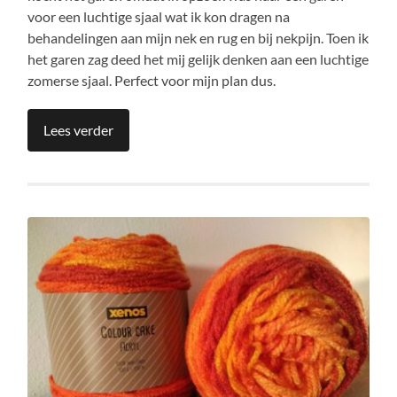
voor een luchtige sjaal wat ik kon dragen na
behandelingen aan mijn nek en rug en bij nekpijn. Toen ik
het garen zag deed het mij gelijk denken aan een luchtige
zomerse sjaal. Perfect voor mijn plan dus.
Lees verder