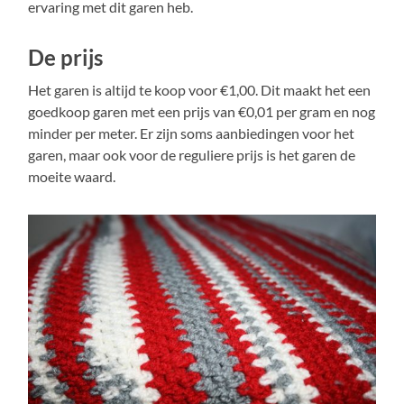
ervaring met dit garen heb.
De prijs
Het garen is altijd te koop voor €1,00. Dit maakt het een
goedkoop garen met een prijs van €0,01 per gram en nog
minder per meter. Er zijn soms aanbiedingen voor het
garen, maar ook voor de reguliere prijs is het garen de
moeite waard.