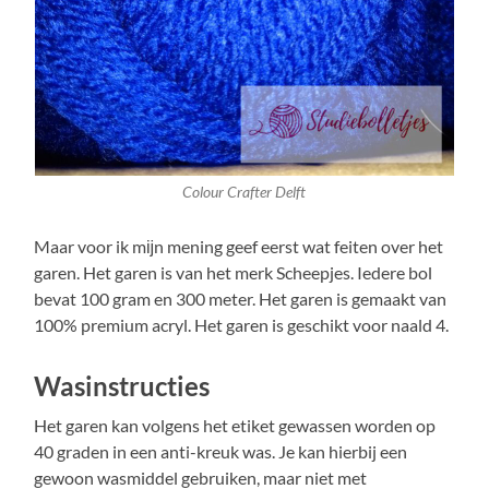
Colour Crafter Delft
Maar voor ik mĳn mening geef eerst wat feiten over het
garen. Het garen is van het merk Scheepjes. Iedere bol
bevat 100 gram en 300 meter. Het garen is gemaakt van
100% premium acryl. Het garen is geschikt voor naald 4.
Wasinstructies
Het garen kan volgens het etiket gewassen worden op
40 graden in een anti-kreuk was. Je kan hierbij een
gewoon wasmiddel gebruiken, maar niet met