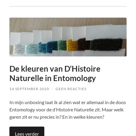
De kleuren van D’Histoire
Naturelle in Entomology
14 SEPTEMBER 2020
/
GEEN REACTIES
In mijn unboxing laat ik al zien wat er allemaal in de doos
Entomology voor de d’Histoire Naturelle zit. Maar welk
garen zit er nu precies in? En in welke kleuren?
Lees verder