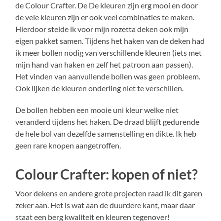
de Colour Crafter. De De kleuren zijn erg mooi en door
de vele kleuren zijn er ook veel combinaties te maken.
Hierdoor stelde ik voor mijn rozetta deken ook mijn
eigen pakket samen. Tijdens het haken van de deken had
ik meer bollen nodig van verschillende kleuren (iets met
mijn hand van haken en zelf het patroon aan passen).
Het vinden van aanvullende bollen was geen probleem.
Ook lijken de kleuren onderling niet te verschillen.
De bollen hebben een mooie uni kleur welke niet
veranderd tijdens het haken. De draad blijft gedurende
de hele bol van dezelfde samenstelling en dikte. Ik heb
geen rare knopen aangetroffen.
Colour Crafter: kopen of niet?
Voor dekens en andere grote projecten raad ik dit garen
zeker aan. Het is wat aan de duurdere kant, maar daar
staat een berg kwaliteit en kleuren tegenover!