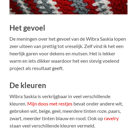
Het gevoel
De meningen over het gevoel van de Wibra Saskia lopen
zeer uiteen van prettig tot vreselijk. Zelf vind ik het een
heerlijk garen voor dekens en mutsen. Het is lekker
warm en iets dikker waardoor het een stevig voelend
project als resultaat geeft.
De kleuren
Wibra Saskia is verkrijgbaar in veel verschillende
kleuren.
Mijn doos met restjes
bevat onder andere wit,
gebroken wit, beige, geel, meerdere tinten roze, paars,
zwart, meerder tinten blauw en rood. Ook op
ravelry
staan veel verschillende kleuren vermeld.