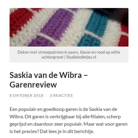
Deken met streeppatroon in paars, blauw en rood op witte
achtergrond | Studiebolletjes.nl
Saskia van de Wibra –
Garenreview
8 OKTOBER 2018
/
3 REACTIES
Een populair en goedkoop garen is de Saskia van de
Wibra. Dit garen is verkrijgbaar bij alle filialen, scherp
geprijsd en daardoor zeer populair. Maar wat voor garen
is het precies? Dat lees je in dit berichtje.