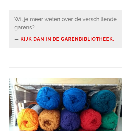
Wil je meer weten over de verschillende
garens?
KIJK DAN IN DE GARENBIBLIOTHEEK.