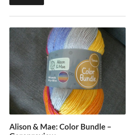
Alison & Mae: Color Bundle –