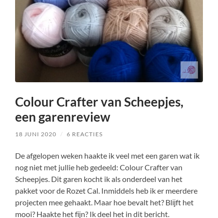
Colour Crafter van Scheepjes,
een garenreview
18 JUNI 2020
/
6 REACTIES
De afgelopen weken haakte ik veel met een garen wat ik
nog niet met jullie heb gedeeld: Colour Crafter van
Scheepjes. Dit garen kocht ik als onderdeel van het
pakket voor de Rozet Cal. Inmiddels heb ik er meerdere
projecten mee gehaakt. Maar hoe bevalt het? Blĳft het
mooi? Haakte het fĳn? Ik deel het in dit bericht.