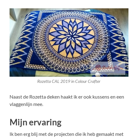
Rozetta CAL 2019 in Colour Crafter
Naast de Rozetta deken haakt ik er ook kussens en een
vlaggenlijn mee.
Mijn ervaring
Ik ben erg blij met de projecten die ik heb gemaakt met