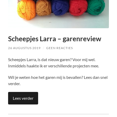
Scheepjes Larra – garenreview
26 AUGUSTUS 2019
/
GEEN REACTIES
Scheepjes Larra, is dat nieuw garen? Voor mij wel.
Inmiddels haakte ik er verschillende projecten mee.
Wil je weten hoe het garen mij is bevallen? Lees dan snel
verder.
Lees verder