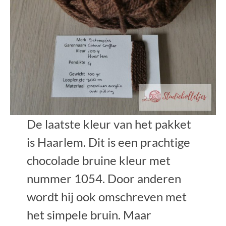
De laatste kleur van het pakket
is Haarlem. Dit is een prachtige
chocolade bruine kleur met
nummer 1054. Door anderen
wordt hij ook omschreven met
het simpele bruin. Maar