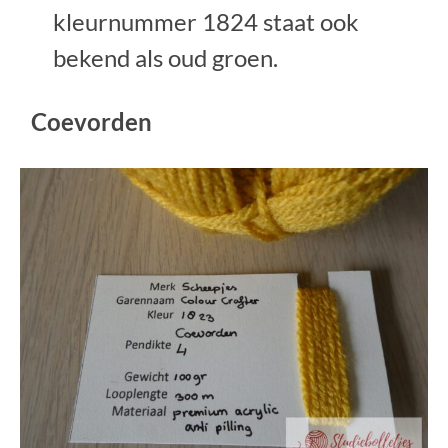
kleurnummer 1824 staat ook
bekend als oud groen.
Coevorden