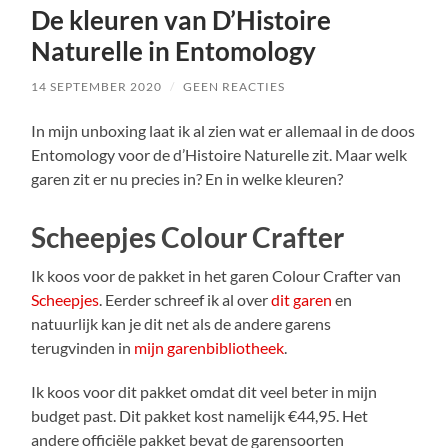
De kleuren van D’Histoire
Naturelle in Entomology
14 SEPTEMBER 2020
/
GEEN REACTIES
In mijn unboxing laat ik al zien wat er allemaal in de doos
Entomology voor de d’Histoire Naturelle zit. Maar welk
garen zit er nu precies in? En in welke kleuren?
Scheepjes Colour Crafter
Ik koos voor de pakket in het garen Colour Crafter van
Scheepjes
. Eerder schreef ik al over
dit garen
en
natuurlijk kan je dit net als de andere garens
terugvinden in
mijn garenbibliotheek
.
Ik koos voor dit pakket omdat dit veel beter in mijn
budget past. Dit pakket kost namelijk €44,95. Het
andere officiële pakket bevat de garensoorten