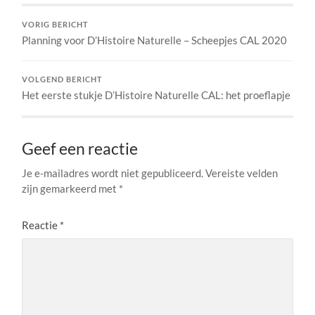
VORIG BERICHT
Planning voor D’Histoire Naturelle – Scheepjes CAL 2020
VOLGEND BERICHT
Het eerste stukje D’Histoire Naturelle CAL: het proeflapje
Geef een reactie
Je e-mailadres wordt niet gepubliceerd.
Vereiste velden
zijn gemarkeerd met
*
Reactie
*