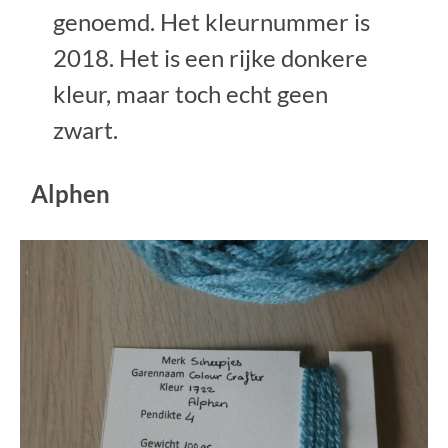
genoemd. Het kleurnummer is
2018. Het is een rijke donkere
kleur, maar toch echt geen
zwart.
Alphen