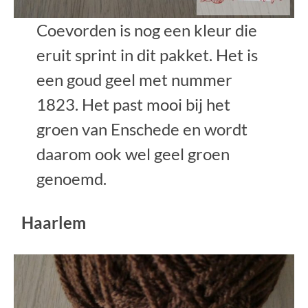
Coevorden is nog een kleur die
eruit sprint in dit pakket. Het is
een goud geel met nummer
1823. Het past mooi bij het
groen van Enschede en wordt
daarom ook wel geel groen
genoemd.
Haarlem