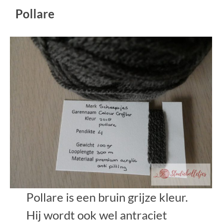
Pollare
Pollare is een bruin grijze kleur.
Hij wordt ook wel antraciet