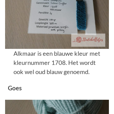
Alkmaar is een blauwe kleur met
kleurnummer 1708. Het wordt
ook wel oud blauw genoemd.
Goes