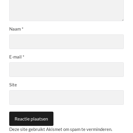
Naam
*
E-mail
*
Site
Deze site gebruikt Akismet om spam te verminderen.