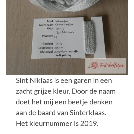
Sint Niklaas is een garen in een
zacht grijze kleur. Door de naam
doet het mij een beetje denken
aan de baard van Sinterklaas.
Het kleurnummer is 2019.