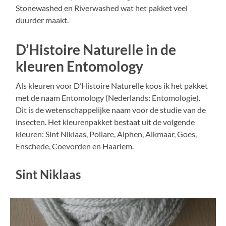
Stonewashed en Riverwashed wat het pakket veel
duurder maakt.
D’Histoire Naturelle in de
kleuren Entomology
Als kleuren voor D’Histoire Naturelle koos ik het pakket
met de naam Entomology (Nederlands: Entomologie).
Dit is de wetenschappelijke naam voor de studie van de
insecten. Het kleurenpakket bestaat uit de volgende
kleuren: Sint Niklaas, Pollare, Alphen, Alkmaar, Goes,
Enschede, Coevorden en Haarlem.
Sint Niklaas