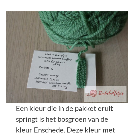
Een kleur die in de pakket eruit
springt is het bosgroen van de
kleur Enschede. Deze kleur met