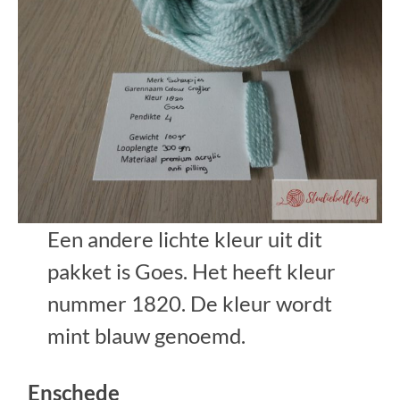
Een andere lichte kleur uit dit
pakket is Goes. Het heeft kleur
nummer 1820. De kleur wordt
mint blauw genoemd.
Enschede