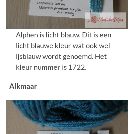
Alphen is licht blauw. Dit is een
licht blauwe kleur wat ook wel
ijsblauw wordt genoemd. Het
kleur nummer is 1722.
Alkmaar