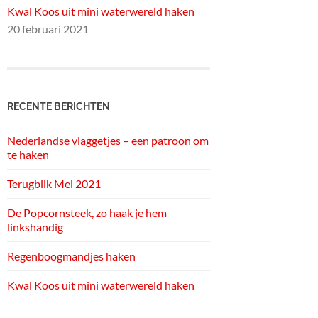
Kwal Koos uit mini waterwereld haken
20 februari 2021
RECENTE BERICHTEN
Nederlandse vlaggetjes – een patroon om
te haken
Terugblik Mei 2021
De Popcornsteek, zo haak je hem
linkshandig
Regenboogmandjes haken
Kwal Koos uit mini waterwereld haken