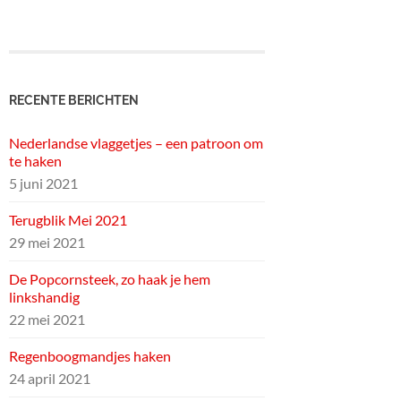
RECENTE BERICHTEN
Nederlandse vlaggetjes – een patroon om
te haken
5 juni 2021
Terugblik Mei 2021
29 mei 2021
De Popcornsteek, zo haak je hem
linkshandig
22 mei 2021
Regenboogmandjes haken
24 april 2021