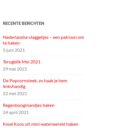
RECENTE BERICHTEN
Nederlandse vlaggetjes – een patroon om
te haken
5 juni 2021
Terugblik Mei 2021
29 mei 2021
De Popcornsteek, zo haak je hem
linkshandig
22 mei 2021
Regenboogmandjes haken
24 april 2021
Kwal Koos uit mini waterwereld haken