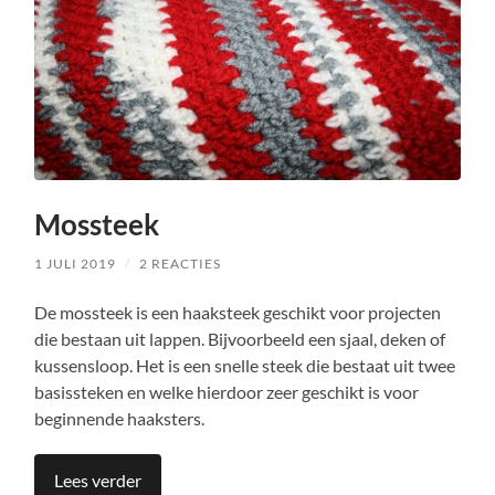
Mossteek
1 JULI 2019
/
2 REACTIES
De mossteek is een haaksteek geschikt voor projecten
die bestaan uit lappen. Bijvoorbeeld een sjaal, deken of
kussensloop. Het is een snelle steek die bestaat uit twee
basissteken en welke hierdoor zeer geschikt is voor
beginnende haaksters.
Lees verder