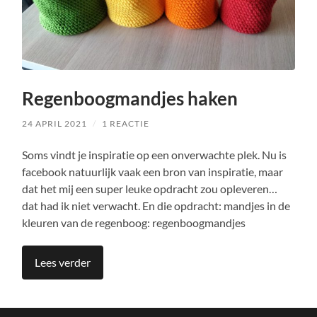
Regenboogmandjes haken
24 APRIL 2021
/
1 REACTIE
Soms vindt je inspiratie op een onverwachte plek. Nu is
facebook natuurlijk vaak een bron van inspiratie, maar
dat het mij een super leuke opdracht zou opleveren…
dat had ik niet verwacht. En die opdracht: mandjes in de
kleuren van de regenboog: regenboogmandjes
Lees verder