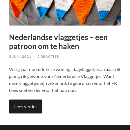
Nederlandse vlaggetjes – een
patroon om te haken
5 JUNI 2021
/
2 REACTIES
Vorig jaar noemde ik ze woningsdagvlaggetjes… maar dit
jaar ga ik gewoon voor Nederlandse Vlaggetjes. Want
deze vlaggetjes zijn zeker ook te gebruiken voor het EK!
Lees snel verder voor het patroon.
Lees verder