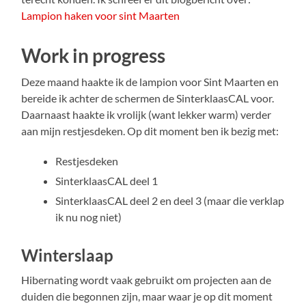
Lampion haken voor sint Maarten
Work in progress
Deze maand haakte ik de lampion voor Sint Maarten en
bereide ik achter de schermen de SinterklaasCAL voor.
Daarnaast haakte ik vrolijk (want lekker warm) verder
aan mijn restjesdeken. Op dit moment ben ik bezig met:
Restjesdeken
SinterklaasCAL deel 1
SinterklaasCAL deel 2 en deel 3 (maar die verklap
ik nu nog niet)
Winterslaap
Hibernating wordt vaak gebruikt om projecten aan de
duiden die begonnen zijn, maar waar je op dit moment