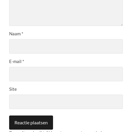
Naam
*
E-mail
*
Site