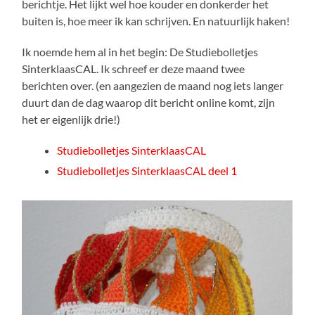
berichtje. Het lijkt wel hoe kouder en donkerder het
buiten is, hoe meer ik kan schrijven. En natuurlijk haken!
Ik noemde hem al in het begin: De Studiebolletjes
SinterklaasCAL. Ik schreef er deze maand twee
berichten over. (en aangezien de maand nog iets langer
duurt dan de dag waarop dit bericht online komt, zijn
het er eigenlijk drie!)
Studiebolletjes SinterklaasCAL
Studiebolletjes SinterklaasCAL deel 1