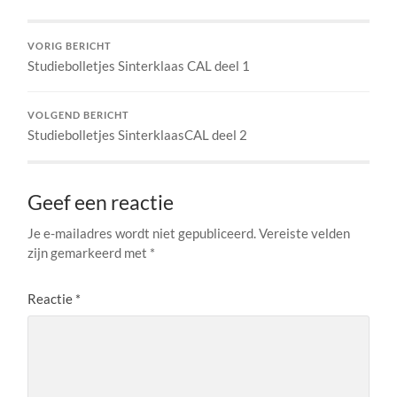
VORIG BERICHT
Studiebolletjes Sinterklaas CAL deel 1
VOLGEND BERICHT
Studiebolletjes SinterklaasCAL deel 2
Geef een reactie
Je e-mailadres wordt niet gepubliceerd.
Vereiste velden
zijn gemarkeerd met
*
Reactie
*