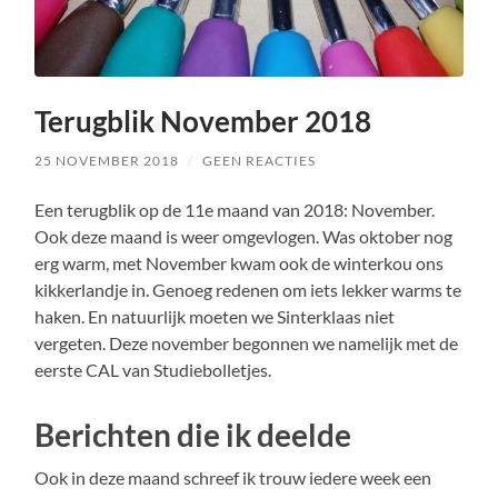
Terugblik November 2018
25 NOVEMBER 2018
/
GEEN REACTIES
Een terugblik op de 11e maand van 2018: November.
Ook deze maand is weer omgevlogen. Was oktober nog
erg warm, met November kwam ook de winterkou ons
kikkerlandje in. Genoeg redenen om iets lekker warms te
haken. En natuurlijk moeten we Sinterklaas niet
vergeten. Deze november begonnen we namelijk met de
eerste CAL van Studiebolletjes.
Berichten die ik deelde
Ook in deze maand schreef ik trouw iedere week een