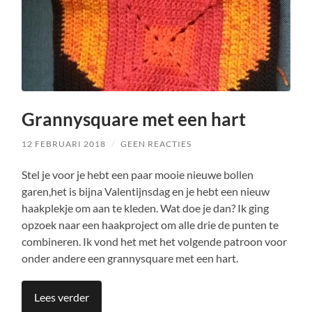
Grannysquare met een hart
12 FEBRUARI 2018
/
GEEN REACTIES
Stel je voor je hebt een paar mooie nieuwe bollen
garen,het is bijna Valentijnsdag en je hebt een nieuw
haakplekje om aan te kleden. Wat doe je dan? Ik ging
opzoek naar een haakproject om alle drie de punten te
combineren. Ik vond het met het volgende patroon voor
onder andere een grannysquare met een hart.
Lees verder