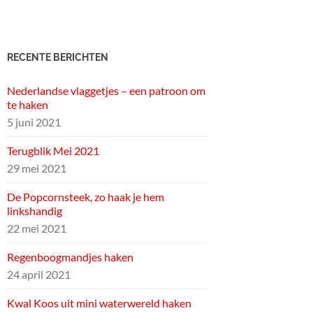
RECENTE BERICHTEN
Nederlandse vlaggetjes – een patroon om
te haken
5 juni 2021
Terugblik Mei 2021
29 mei 2021
De Popcornsteek, zo haak je hem
linkshandig
22 mei 2021
Regenboogmandjes haken
24 april 2021
Kwal Koos uit mini waterwereld haken