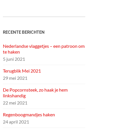
RECENTE BERICHTEN
Nederlandse vlaggetjes – een patroon om
te haken
5 juni 2021
Terugblik Mei 2021
29 mei 2021
De Popcornsteek, zo haak je hem
linkshandig
22 mei 2021
Regenboogmandjes haken
24 april 2021