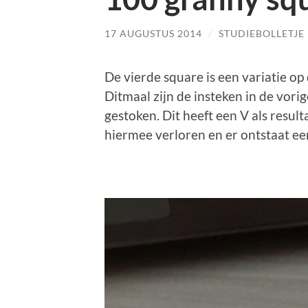
17 AUGUSTUS 2014
/
STUDIEBOLLETJE
De vierde square is een variatie op
Ditmaal zijn de insteken in de vorig
gestoken.
Dit heeft een V als resul
hiermee verloren en er ontstaat een