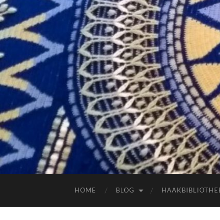
HOME
BLOG
HAAKBIBLIOTHE