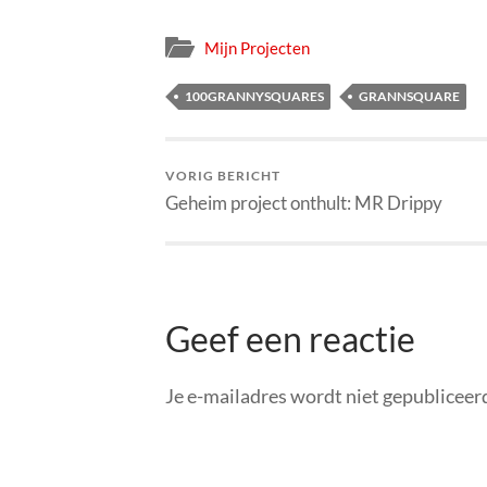
Mijn Projecten
100GRANNYSQUARES
GRANNSQUARE
VORIG BERICHT
Geheim project onthult: MR Drippy
Geef een reactie
Je e-mailadres wordt niet gepubliceer