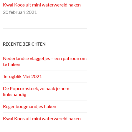
Kwal Koos uit mini waterwereld haken
20 februari 2021
RECENTE BERICHTEN
Nederlandse vlaggetjes – een patroon om
te haken
Terugblik Mei 2021
De Popcornsteek, zo haak je hem
linkshandig
Regenboogmandjes haken
Kwal Koos uit mini waterwereld haken