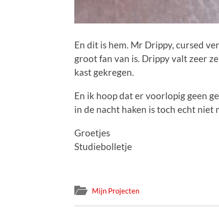
En dit is hem. Mr Drippy, cursed ve
groot fan van is. Drippy valt zeer ze
kast gekregen.
En ik hoop dat er voorlopig geen 
in de nacht haken is toch echt niet 
Groetjes
Studiebolletje
Mijn Projecten