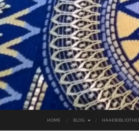
HOME
BLOG
HAAKBIBLIOTHE