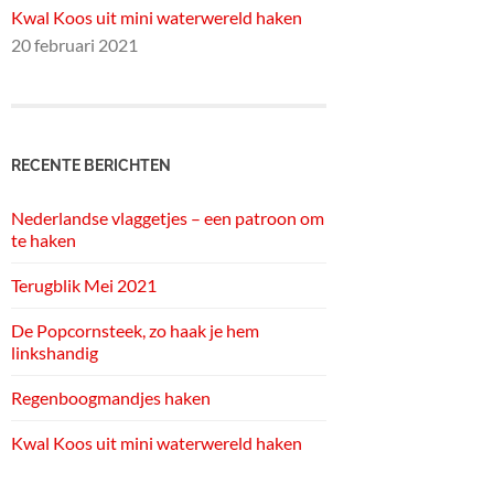
Kwal Koos uit mini waterwereld haken
20 februari 2021
RECENTE BERICHTEN
Nederlandse vlaggetjes – een patroon om
te haken
Terugblik Mei 2021
De Popcornsteek, zo haak je hem
linkshandig
Regenboogmandjes haken
Kwal Koos uit mini waterwereld haken