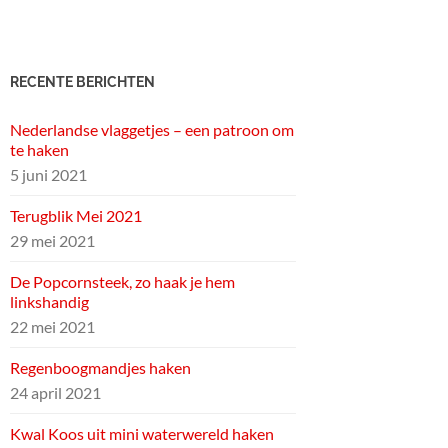
RECENTE BERICHTEN
Nederlandse vlaggetjes – een patroon om
te haken
5 juni 2021
Terugblik Mei 2021
29 mei 2021
De Popcornsteek, zo haak je hem
linkshandig
22 mei 2021
Regenboogmandjes haken
24 april 2021
Kwal Koos uit mini waterwereld haken