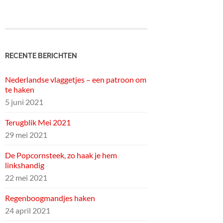
RECENTE BERICHTEN
Nederlandse vlaggetjes – een patroon om
te haken
5 juni 2021
Terugblik Mei 2021
29 mei 2021
De Popcornsteek, zo haak je hem
linkshandig
22 mei 2021
Regenboogmandjes haken
24 april 2021