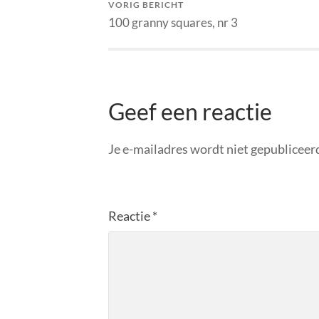
VORIG BERICHT
100 granny squares, nr 3
Geef een reactie
Je e-mailadres wordt niet gepubliceer
Reactie
*