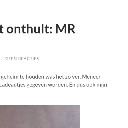
t onthult: MR
/
GEEN REACTIES
t geheim te houden was het zo ver. Meneer
cadeautjes gegeven worden. En dus ook mijn