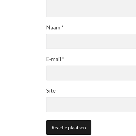
Naam
*
E-mail
*
Site