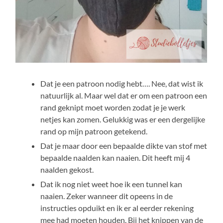
Dat je een patroon nodig hebt…. Nee, dat wist ik
natuurlijk al. Maar wel dat er om een patroon een
rand geknipt moet worden zodat je je werk
netjes kan zomen. Gelukkig was er een dergelijke
rand op mijn patroon getekend.
Dat je maar door een bepaalde dikte van stof met
bepaalde naalden kan naaien. Dit heeft mij 4
naalden gekost.
Dat ik nog niet weet hoe ik een tunnel kan
naaien. Zeker wanneer dit opeens in de
instructies opduikt en ik er al eerder rekening
mee had moeten houden. Bij het knippen van de