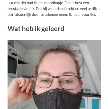
uur of drie) had ik een mondkapje. Dat is best een
prestatie vind ik. Dat hij wat scheef trekt en veel te dik is
om fatsoenlijk door te ademen neem ik maar voor lief.
Wat heb ik geleerd