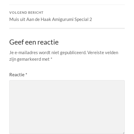
VOLGEND BERICHT
Muis uit Aan de Haak Amigurumi Special 2
Geef een reactie
Je e-mailadres wordt niet gepubliceerd.
Vereiste velden
zijn gemarkeerd met
*
Reactie
*