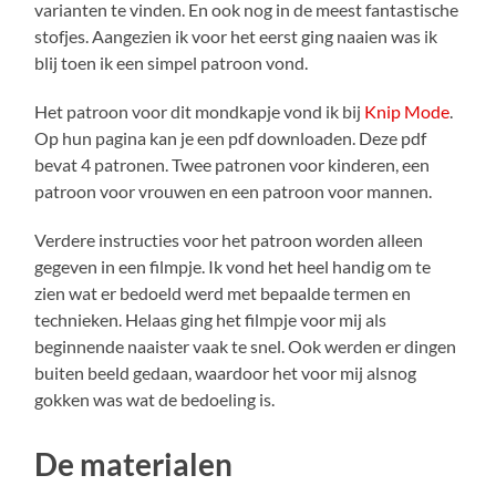
varianten te vinden. En ook nog in de meest fantastische
stofjes. Aangezien ik voor het eerst ging naaien was ik
blij toen ik een simpel patroon vond.
Het patroon voor dit mondkapje vond ik bij
Knip Mode
.
Op hun pagina kan je een pdf downloaden. Deze pdf
bevat 4 patronen. Twee patronen voor kinderen, een
patroon voor vrouwen en een patroon voor mannen.
Verdere instructies voor het patroon worden alleen
gegeven in een filmpje. Ik vond het heel handig om te
zien wat er bedoeld werd met bepaalde termen en
technieken. Helaas ging het filmpje voor mij als
beginnende naaister vaak te snel. Ook werden er dingen
buiten beeld gedaan, waardoor het voor mij alsnog
gokken was wat de bedoeling is.
De materialen