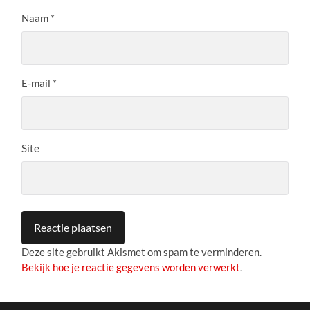
Naam
*
E-mail
*
Site
Deze site gebruikt Akismet om spam te verminderen.
Bekijk hoe je reactie gegevens worden verwerkt
.