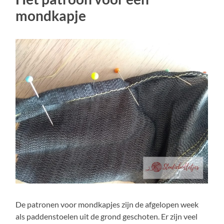
mondkapje
De patronen voor mondkapjes zijn de afgelopen week
als paddenstoelen uit de grond geschoten. Er zijn veel