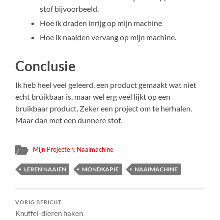
stof bijvoorbeeld.
Hoe ik draden inrijg op mijn machine
Hoe ik naalden vervang op mijn machine.
Conclusie
Ik heb heel veel geleerd, een product gemaakt wat niet
echt bruikbaar is, maar wel erg veel lijkt op een
bruikbaar product. Zeker een project om te herhalen.
Maar dan met een dunnere stof.
Mijn Projecten
,
Naaimachine
LEREN NAAIEN
MONDKAPJE
NAAIMACHINE
VORIG BERICHT
Knuffel-dieren haken