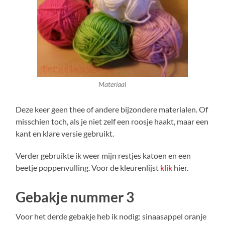
Materiaal
Deze keer geen thee of andere bijzondere materialen. Of
misschien toch, als je niet zelf een roosje haakt, maar een
kant en klare versie gebruikt.
Verder gebruikte ik weer mijn restjes katoen en een
beetje poppenvulling. Voor de kleurenlijst
klik
hier.
Gebakje nummer 3
Voor het derde gebakje heb ik nodig: sinaasappel oranje