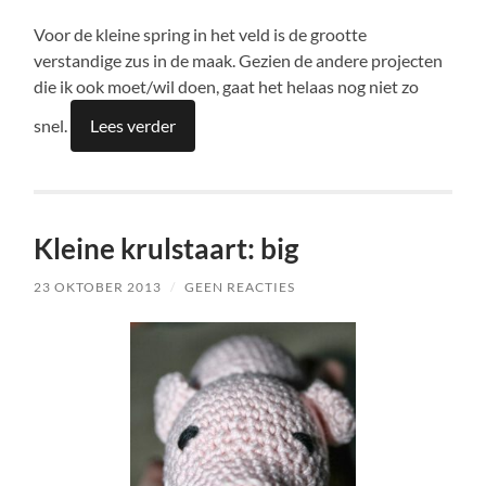
Voor de kleine spring in het veld is de grootte
verstandige zus in de maak. Gezien de andere projecten
die ik ook moet/wil doen, gaat het helaas nog niet zo
snel.
Lees verder
Kleine krulstaart: big
23 OKTOBER 2013
/
GEEN REACTIES