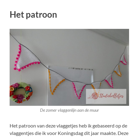
Het patroon
De zomer vlaggenlijn aan de muur
Het patroon van deze vlaggetjes heb ik gebaseerd op de
vlaggentjes die ik voor Koningsdag dit jaar maakte. Deze