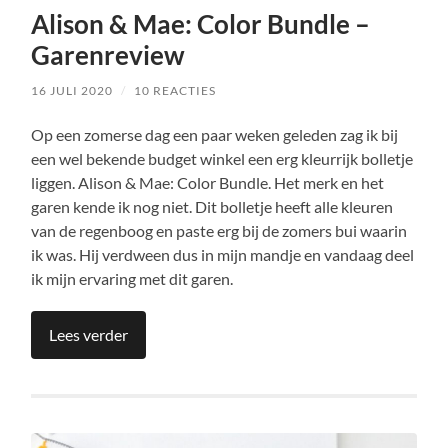
Alison & Mae: Color Bundle –
Garenreview
16 JULI 2020
/
10 REACTIES
Op een zomerse dag een paar weken geleden zag ik bij
een wel bekende budget winkel een erg kleurrijk bolletje
liggen. Alison & Mae: Color Bundle. Het merk en het
garen kende ik nog niet. Dit bolletje heeft alle kleuren
van de regenboog en paste erg bij de zomers bui waarin
ik was. Hij verdween dus in mijn mandje en vandaag deel
ik mijn ervaring met dit garen.
Lees verder