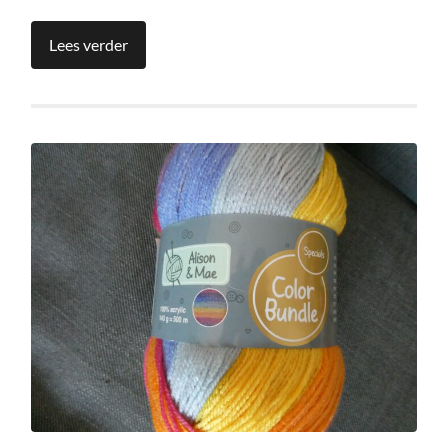
Lees verder