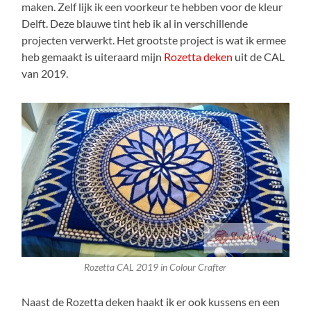
maken. Zelf lijk ik een voorkeur te hebben voor de kleur
Delft. Deze blauwe tint heb ik al in verschillende
projecten verwerkt. Het grootste project is wat ik ermee
heb gemaakt is uiteraard mijn
Rozetta deken
uit de CAL
van 2019.
Rozetta CAL 2019 in Colour Crafter
Naast de Rozetta deken haakt ik er ook kussens en een