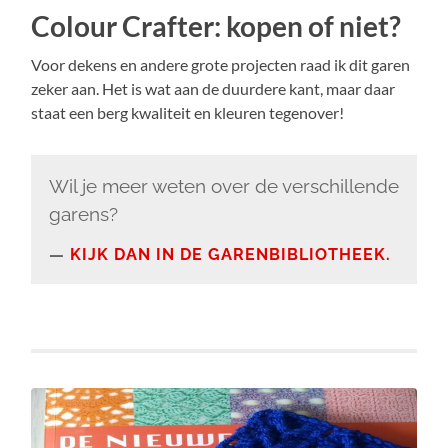
Colour Crafter: kopen of niet?
Voor dekens en andere grote projecten raad ik dit garen
zeker aan. Het is wat aan de duurdere kant, maar daar
staat een berg kwaliteit en kleuren tegenover!
Wil je meer weten over de verschillende
garens?
KIJK DAN IN DE GARENBIBLIOTHEEK.