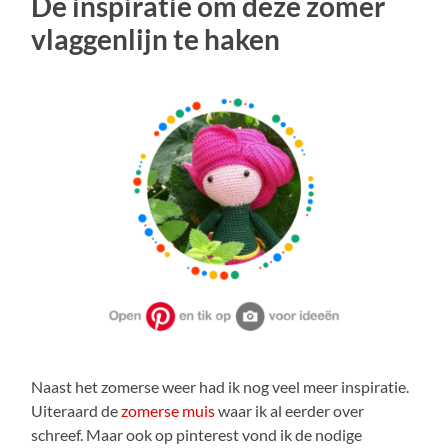
De inspiratie om deze zomer
vlaggenlijn te haken
Naast het zomerse weer had ik nog veel meer inspiratie.
Uiteraard de
zomerse muis
waar ik al eerder over
schreef. Maar ook op pinterest vond ik de nodige