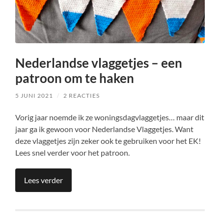
Nederlandse vlaggetjes – een
patroon om te haken
5 JUNI 2021
/
2 REACTIES
Vorig jaar noemde ik ze woningsdagvlaggetjes… maar dit
jaar ga ik gewoon voor Nederlandse Vlaggetjes. Want
deze vlaggetjes zijn zeker ook te gebruiken voor het EK!
Lees snel verder voor het patroon.
Lees verder