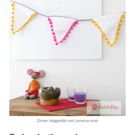
Zomer vlaggenlijn met zomerse muis