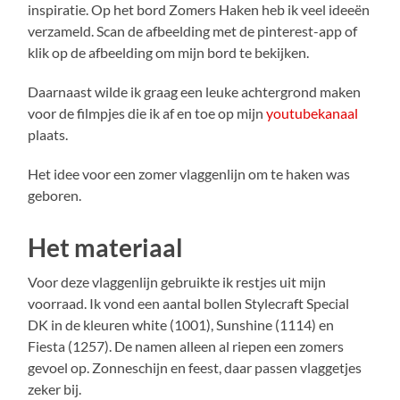
inspiratie. Op het bord Zomers Haken heb ik veel ideeën
verzameld. Scan de afbeelding met de pinterest-app of
klik op de afbeelding om mijn bord te bekijken.
Daarnaast wilde ik graag een leuke achtergrond maken
voor de filmpjes die ik af en toe op mijn
youtubekanaal
plaats.
Het idee voor een zomer vlaggenlijn om te haken was
geboren.
Het materiaal
Voor deze vlaggenlijn gebruikte ik restjes uit mijn
voorraad. Ik vond een aantal bollen Stylecraft Special
DK in de kleuren white (1001), Sunshine (1114) en
Fiesta (1257). De namen alleen al riepen een zomers
gevoel op. Zonneschijn en feest, daar passen vlaggetjes
zeker bij.