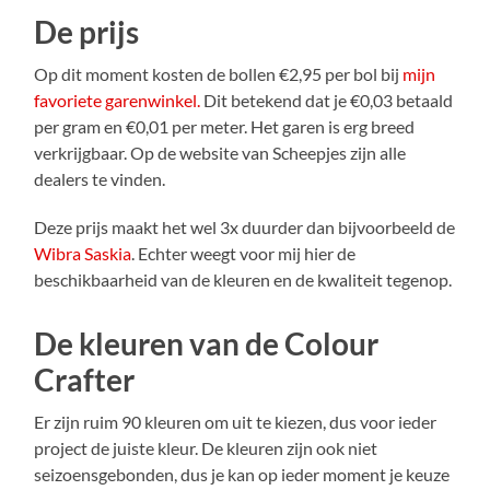
De prijs
Op dit moment kosten de bollen €2,95 per bol bij
mijn
favoriete garenwinkel.
Dit betekend dat je €0,03 betaald
per gram en €0,01 per meter. Het garen is erg breed
verkrijgbaar. Op de website van Scheepjes zijn alle
dealers te vinden.
Deze prijs maakt het wel 3x duurder dan bijvoorbeeld de
Wibra Saskia
. Echter weegt voor mij hier de
beschikbaarheid van de kleuren en de kwaliteit tegenop.
De kleuren van de Colour
Crafter
Er zijn ruim 90 kleuren om uit te kiezen, dus voor ieder
project de juiste kleur. De kleuren zijn ook niet
seizoensgebonden, dus je kan op ieder moment je keuze