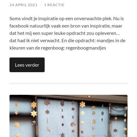
24 APRIL 2021
/
1 REACTIE
Soms vindt je inspiratie op een onverwachte plek. Nu is
facebook natuurlijk vaak een bron van inspiratie, maar
dat het mij een super leuke opdracht zou opleveren…
dat had ik niet verwacht. En die opdracht: mandjes in de
kleuren van de regenboog: regenboogmandjes
Lees verder