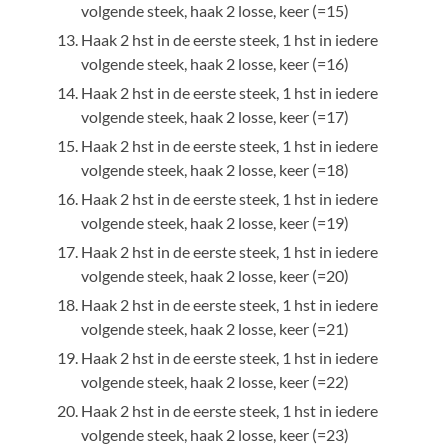
volgende steek, haak 2 losse, keer (=15)
Haak 2 hst in de eerste steek, 1 hst in iedere
volgende steek, haak 2 losse, keer (=16)
Haak 2 hst in de eerste steek, 1 hst in iedere
volgende steek, haak 2 losse, keer (=17)
Haak 2 hst in de eerste steek, 1 hst in iedere
volgende steek, haak 2 losse, keer (=18)
Haak 2 hst in de eerste steek, 1 hst in iedere
volgende steek, haak 2 losse, keer (=19)
Haak 2 hst in de eerste steek, 1 hst in iedere
volgende steek, haak 2 losse, keer (=20)
Haak 2 hst in de eerste steek, 1 hst in iedere
volgende steek, haak 2 losse, keer (=21)
Haak 2 hst in de eerste steek, 1 hst in iedere
volgende steek, haak 2 losse, keer (=22)
Haak 2 hst in de eerste steek, 1 hst in iedere
volgende steek, haak 2 losse, keer (=23)