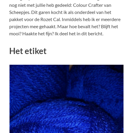
nog niet met jullie heb gedeeld: Colour Crafter van
Scheepjes. Dit garen kocht ik als onderdeel van het
pakket voor de Rozet Cal. Inmiddels heb ik er meerdere
projecten mee gehaakt. Maar hoe bevalt het? Blĳft het
mooi? Haakte het fĳn? Ik deel het in dit bericht.
Het etiket