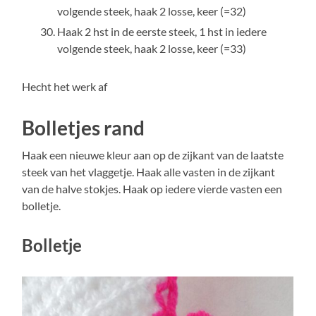
volgende steek, haak 2 losse, keer (=32)
Haak 2 hst in de eerste steek, 1 hst in iedere
volgende steek, haak 2 losse, keer (=33)
Hecht het werk af
Bolletjes rand
Haak een nieuwe kleur aan op de zijkant van de laatste
steek van het vlaggetje. Haak alle vasten in de zijkant
van de halve stokjes. Haak op iedere vierde vasten een
bolletje.
Bolletje