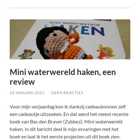
Mini waterwereld haken, een
review
23 JANUARI 2021
/
GEEN REACTIES
Voor mijn verjaardag kon ik dankzij cadeaubonnen zelf
een cadeautje uitzoeken. En dat werd het meest recente
boek van Bas den Braver (Zabbez): Mini waterwereld
haken. In dit bericht deel ik mijn ervaringen met het
boek en laat ik het eerste projecten uit dit boek zien.