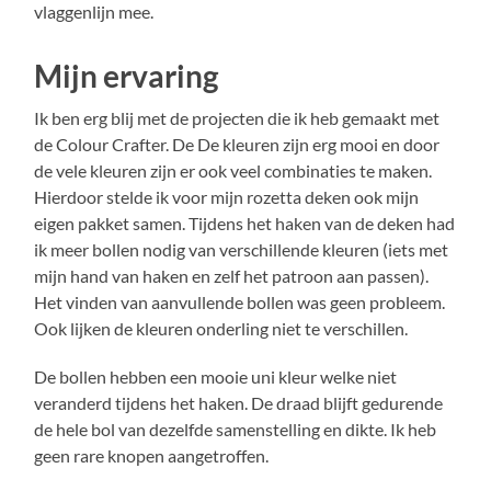
vlaggenlijn mee.
Mijn ervaring
Ik ben erg blij met de projecten die ik heb gemaakt met
de Colour Crafter. De De kleuren zijn erg mooi en door
de vele kleuren zijn er ook veel combinaties te maken.
Hierdoor stelde ik voor mijn rozetta deken ook mijn
eigen pakket samen. Tijdens het haken van de deken had
ik meer bollen nodig van verschillende kleuren (iets met
mijn hand van haken en zelf het patroon aan passen).
Het vinden van aanvullende bollen was geen probleem.
Ook lijken de kleuren onderling niet te verschillen.
De bollen hebben een mooie uni kleur welke niet
veranderd tijdens het haken. De draad blijft gedurende
de hele bol van dezelfde samenstelling en dikte. Ik heb
geen rare knopen aangetroffen.