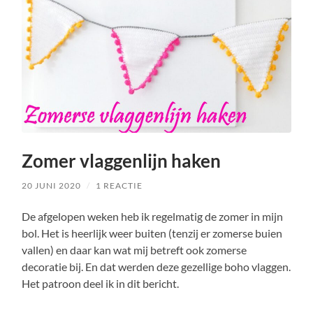
Zomer vlaggenlijn haken
20 JUNI 2020
/
1 REACTIE
De afgelopen weken heb ik regelmatig de zomer in mijn
bol. Het is heerlijk weer buiten (tenzij er zomerse buien
vallen) en daar kan wat mij betreft ook zomerse
decoratie bij. En dat werden deze gezellige boho vlaggen.
Het patroon deel ik in dit bericht.