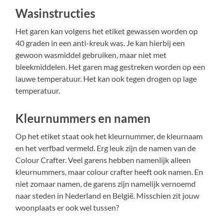
Wasinstructies
Het garen kan volgens het etiket gewassen worden op
40 graden in een anti-kreuk was. Je kan hierbij een
gewoon wasmiddel gebruiken, maar niet met
bleekmiddelen. Het garen mag gestreken worden op een
lauwe temperatuur. Het kan ook tegen drogen op lage
temperatuur.
Kleurnummers en namen
Op het etiket staat ook het kleurnummer, de kleurnaam
en het verfbad vermeld. Erg leuk zijn de namen van de
Colour Crafter. Veel garens hebben namenlijk alleen
kleurnummers, maar colour crafter heeft ook namen. En
niet zomaar namen, de garens zijn namelijk vernoemd
naar steden in Nederland en België. Misschien zit jouw
woonplaats er ook wel tussen?