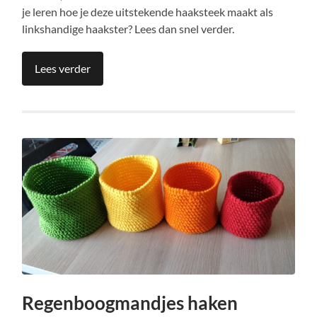
je leren hoe je deze uitstekende haaksteek maakt als
linkshandige haakster? Lees dan snel verder.
Lees verder
Regenboogmandjes haken