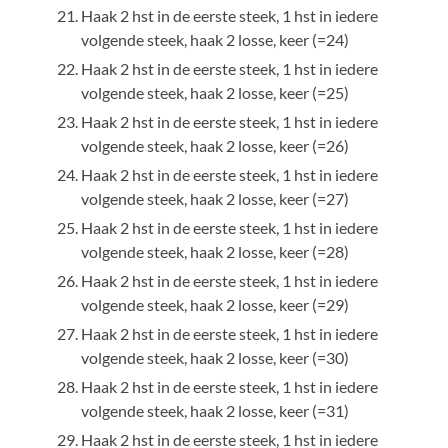
Haak 2 hst in de eerste steek, 1 hst in iedere
volgende steek, haak 2 losse, keer (=24)
Haak 2 hst in de eerste steek, 1 hst in iedere
volgende steek, haak 2 losse, keer (=25)
Haak 2 hst in de eerste steek, 1 hst in iedere
volgende steek, haak 2 losse, keer (=26)
Haak 2 hst in de eerste steek, 1 hst in iedere
volgende steek, haak 2 losse, keer (=27)
Haak 2 hst in de eerste steek, 1 hst in iedere
volgende steek, haak 2 losse, keer (=28)
Haak 2 hst in de eerste steek, 1 hst in iedere
volgende steek, haak 2 losse, keer (=29)
Haak 2 hst in de eerste steek, 1 hst in iedere
volgende steek, haak 2 losse, keer (=30)
Haak 2 hst in de eerste steek, 1 hst in iedere
volgende steek, haak 2 losse, keer (=31)
Haak 2 hst in de eerste steek, 1 hst in iedere