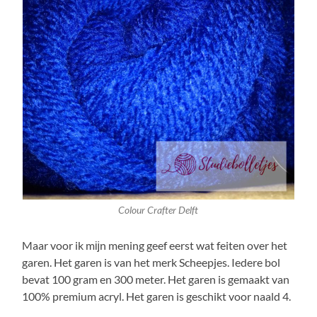
Colour Crafter Delft
Maar voor ik mĳn mening geef eerst wat feiten over het
garen. Het garen is van het merk Scheepjes. Iedere bol
bevat 100 gram en 300 meter. Het garen is gemaakt van
100% premium acryl. Het garen is geschikt voor naald 4.