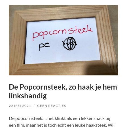
De Popcornsteek, zo haak je hem
linkshandig
22 MEI 2021
/
GEEN REACTIES
De popcornsteek…. het klinkt als een lekker snack bij
een film, maar het is toch echt een leuke haaksteek. Wil