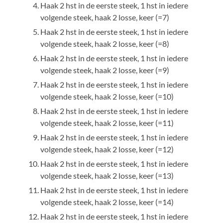
Haak 2 hst in de eerste steek, 1 hst in iedere
volgende steek, haak 2 losse, keer (=7)
Haak 2 hst in de eerste steek, 1 hst in iedere
volgende steek, haak 2 losse, keer (=8)
Haak 2 hst in de eerste steek, 1 hst in iedere
volgende steek, haak 2 losse, keer (=9)
Haak 2 hst in de eerste steek, 1 hst in iedere
volgende steek, haak 2 losse, keer (=10)
Haak 2 hst in de eerste steek, 1 hst in iedere
volgende steek, haak 2 losse, keer (=11)
Haak 2 hst in de eerste steek, 1 hst in iedere
volgende steek, haak 2 losse, keer (=12)
Haak 2 hst in de eerste steek, 1 hst in iedere
volgende steek, haak 2 losse, keer (=13)
Haak 2 hst in de eerste steek, 1 hst in iedere
volgende steek, haak 2 losse, keer (=14)
Haak 2 hst in de eerste steek, 1 hst in iedere