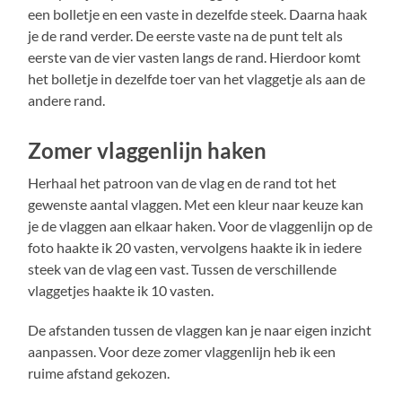
een bolletje en een vaste in dezelfde steek. Daarna haak
je de rand verder. De eerste vaste na de punt telt als
eerste van de vier vasten langs de rand. Hierdoor komt
het bolletje in dezelfde toer van het vlaggetje als aan de
andere rand.
Zomer vlaggenlijn haken
Herhaal het patroon van de vlag en de rand tot het
gewenste aantal vlaggen. Met een kleur naar keuze kan
je de vlaggen aan elkaar haken. Voor de vlaggenlijn op de
foto haakte ik 20 vasten, vervolgens haakte ik in iedere
steek van de vlag een vast. Tussen de verschillende
vlaggetjes haakte ik 10 vasten.
De afstanden tussen de vlaggen kan je naar eigen inzicht
aanpassen. Voor deze zomer vlaggenlijn heb ik een
ruime afstand gekozen.