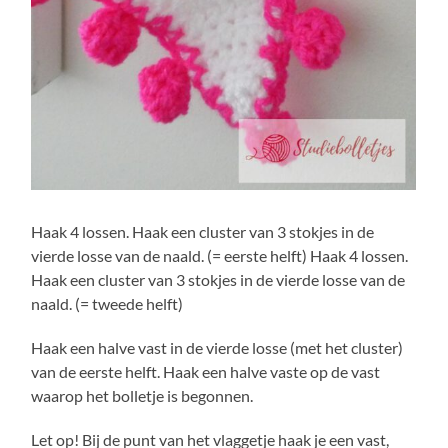
Haak 4 lossen. Haak een cluster van 3 stokjes in de
vierde losse van de naald. (= eerste helft) Haak 4 lossen.
Haak een cluster van 3 stokjes in de vierde losse van de
naald. (= tweede helft)
Haak een halve vast in de vierde losse (met het cluster)
van de eerste helft. Haak een halve vaste op de vast
waarop het bolletje is begonnen.
Let op! Bij de punt van het vlaggetje haak je een vast,