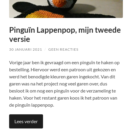
Pinguïn Lappenpop, mijn tweede
versie
30 JANUARI 2021
/
GEEN REACTIES
Vorige jaar ben ik gevraagd om een pinguïn te haken op
bestelling. Hiervoor werd een patroon uit gekozen en
werd het benodigde kleuren garen ingekocht. Van dit
garen was na het project nog veel garen over, dus
besloot ik om nog een pinguïn voor de verzameling te
haken. Voor het restant garen koos ik het patroon van
de pinguïn lappenpop.
Lees verder