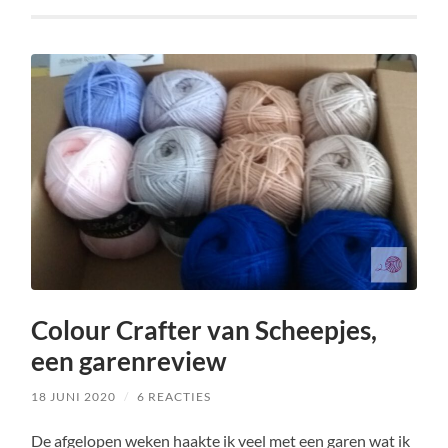
Colour Crafter van Scheepjes,
een garenreview
18 JUNI 2020
/
6 REACTIES
De afgelopen weken haakte ik veel met een garen wat ik