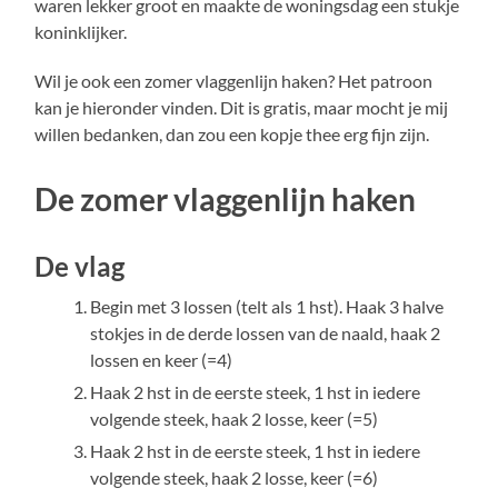
waren lekker groot en maakte de woningsdag een stukje
koninklijker.
Wil je ook een zomer vlaggenlijn haken? Het patroon
kan je hieronder vinden. Dit is gratis, maar mocht je mij
willen bedanken, dan zou een kopje thee erg fijn zijn.
De zomer vlaggenlijn haken
De vlag
Begin met 3 lossen (telt als 1 hst). Haak 3 halve
stokjes in de derde lossen van de naald, haak 2
lossen en keer (=4)
Haak 2 hst in de eerste steek, 1 hst in iedere
volgende steek, haak 2 losse, keer (=5)
Haak 2 hst in de eerste steek, 1 hst in iedere
volgende steek, haak 2 losse, keer (=6)